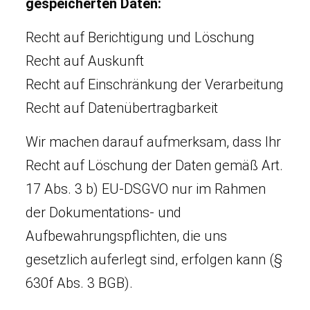
gespeicherten Daten:
Recht auf Berichtigung und Löschung
Recht auf Auskunft
Recht auf Einschränkung der Verarbeitung
Recht auf Datenübertragbarkeit
Wir machen darauf aufmerksam, dass Ihr
Recht auf Löschung der Daten gemäß Art.
17 Abs. 3 b) EU-DSGVO nur im Rahmen
der Dokumentations- und
Aufbewahrungspflichten, die uns
gesetzlich auferlegt sind, erfolgen kann (§
630f Abs. 3 BGB).