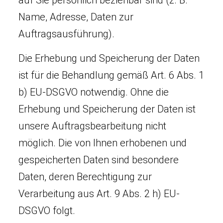
auf Sie persönlich beziehbar sind (z. B.
Name, Adresse, Daten zur
Auftragsausführung).
Die Erhebung und Speicherung der Daten
ist für die Behandlung gemäß Art. 6 Abs. 1
b) EU-DSGVO notwendig. Ohne die
Erhebung und Speicherung der Daten ist
unsere Auftragsbearbeitung nicht
möglich. Die von Ihnen erhobenen und
gespeicherten Daten sind besondere
Daten, deren Berechtigung zur
Verarbeitung aus Art. 9 Abs. 2 h) EU-
DSGVO folgt.