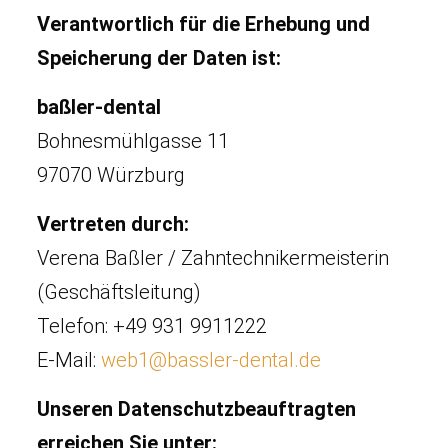
Verantwortlich für die Erhebung und
Speicherung der Daten ist:
baßler-dental
Bohnesmühlgasse 11
97070 Würzburg
Vertreten durch:
Verena Baßler / Zahntechnikermeisterin
(Geschäftsleitung)
Telefon: +49 931 9911222
E-Mail:
web1@bassler-dental.de
Unseren Datenschutzbeauftragten
erreichen Sie unter: