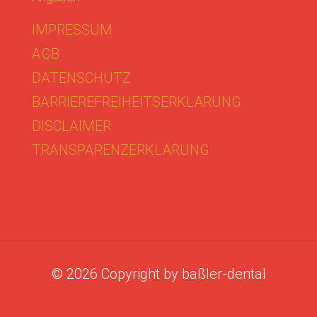
IMPRESSUM
AGB
DATENSCHUTZ
BARRIEREFREIHEITSERKLÄRUNG
DISCLAIMER
TRANSPARENZERKLÄRUNG
©
2026
Copyright by baßler-dental