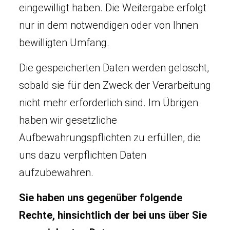
eingewilligt haben. Die Weitergabe erfolgt
nur in dem notwendigen oder von Ihnen
bewilligten Umfang.
Die gespeicherten Daten werden gelöscht,
sobald sie für den Zweck der Verarbeitung
nicht mehr erforderlich sind. Im Übrigen
haben wir gesetzliche
Aufbewahrungspflichten zu erfüllen, die
uns dazu verpflichten Daten
aufzubewahren.
Sie haben uns gegenüber folgende
Rechte, hinsichtlich der bei uns über Sie