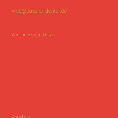
web@bassler-dental.de
Aus Liebe zum Detail
Angaben