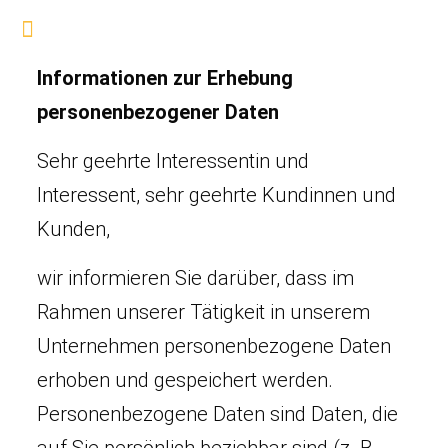
Informationen zur Erhebung
personenbezogener Daten
Sehr geehrte Interessentin und
Interessent, sehr geehrte Kundinnen und
Kunden,
wir informieren Sie darüber, dass im
Rahmen unserer Tätigkeit in unserem
Unternehmen personenbezogene Daten
erhoben und gespeichert werden.
Personenbezogene Daten sind Daten, die