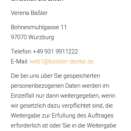
Verena Baßler
Bohnesmühlgasse 11
97070 Würzburg
Telefon: +49 931 9911222
E-Mail:
web1@bassler-dental.de
Die bei uns über Sie gespeicherten
personenbezogenen Daten werden im
Einzelfall nur dann weitergegeben, wenn
wir gesetzlich dazu verpflichtet sind, die
Weitergabe zur Erfüllung des Auftrages
erforderlich ist oder Sie in die Weitergabe